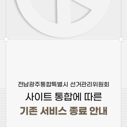
전남광주통합특별시 선거관리위원회
사이트 통합에 따른
기존 서비스 종료 안내