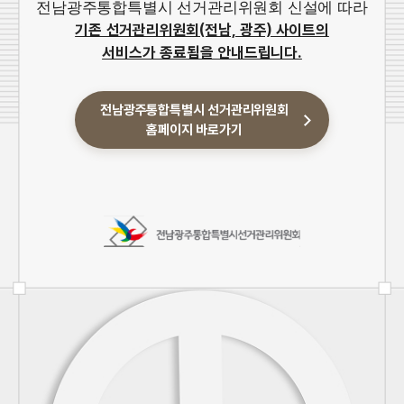
전남광주통합특별시 선거관리위원회 신설에 따라
기존 선거관리위원회(전남, 광주) 사이트의
서비스가 종료됨을 안내드립니다.
전남광주통합특별시 선거관리위원회
홈페이지 바로가기